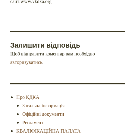
сайт:www.vkdka.org
Залишити відповідь
Щоб відправити коментар вам необхідно
авторизуватись
.
Про КДКА
Загальна інформація
Офіційні документи
Регламент
КВАЛІФІКАЦІЙНА ПАЛАТА