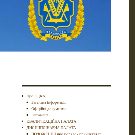
Про КДКА
Загальна інформація
Офіційні документи
Регламент
КВАЛІФІКАЦІЙНА ПАЛАТА
ДИСЦИПЛІНАРНА ПАЛАТА
ПОЛОЖЕННЯ про порядок прийняття та