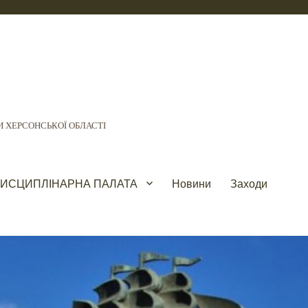
і
 ХЕРСОНСЬКОЇ ОБЛАСТІ
ИСЦИПЛІНАРНА ПАЛАТА
Новини
Заходи