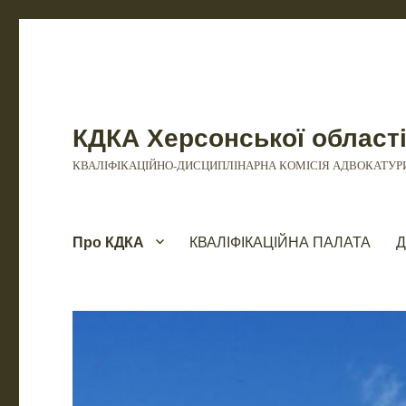
КДКА Херсонської област
КВАЛІФІКАЦІЙНО-ДИСЦИПЛІНАРНА КОМІСІЯ АДВОКАТУРИ
Про КДКА
КВАЛІФІКАЦІЙНА ПАЛАТА
Д