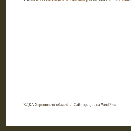
КДКА Херсонської області
Сайт працює на WordPress