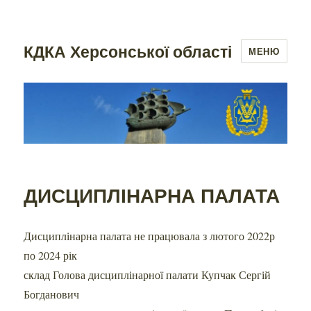
КДКА Херсонської області
МЕНЮ
ДИСЦИПЛІНАРНА ПАЛАТА
Дисциплінарна палата не працювала з лютого 2022р
по 2024 рік
склад Голова дисциплінарної палати Купчак Сергій
Богданович